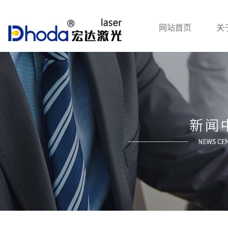
网站首页
关