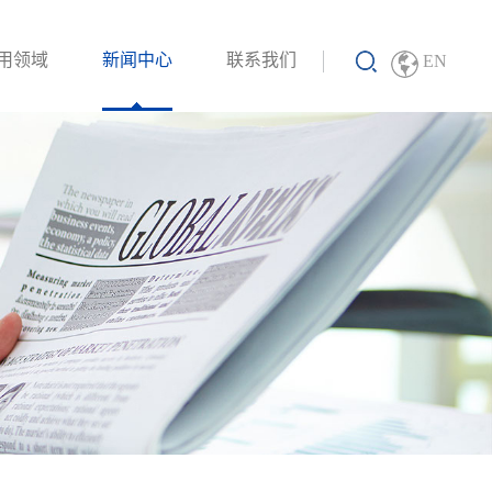
用领域
新闻中心
联系我们
EN