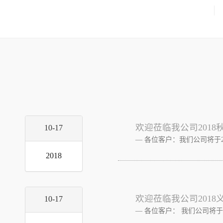
欢迎莅临我公司2018
10-17
各位客户：我们公司将于201
2018
欢迎莅临我公司2018
10-17
各位客户： 我们公司将于2