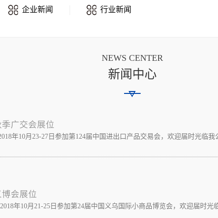
企业新闻
行业新闻
NEWS CENTER
新闻中心
秋季广交会展位
8年10月23-27日参加第124届中国进出口产品交易会，欢迎届时光临我公司展
义博会展位
018年10月21-25日参加第24届中国义乌国际小商品博览会，欢迎届时光临我公