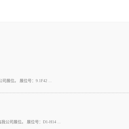
位。 展位号：9.1F42 ...
司展位。 展位号：D1-H14 ...