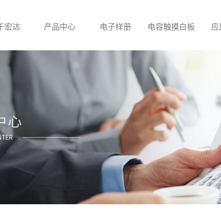
于宏达
产品中心
电子样册
电容触摸白板
应